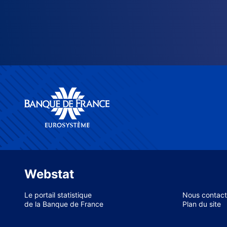
Webstat
Le portail statistique
Nous contact
de la Banque de France
Plan du site