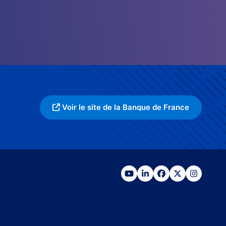
Voir le site de la Banque de France