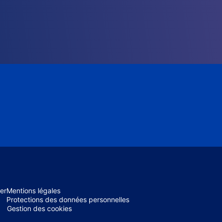
er
Mentions légales
Protections des données personnelles
Gestion des cookies