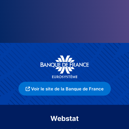
Voir le site de la Banque de France
Webstat