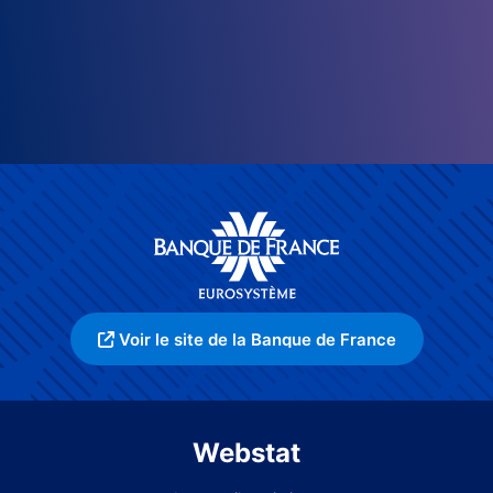
Voir le site de la Banque de France
Webstat