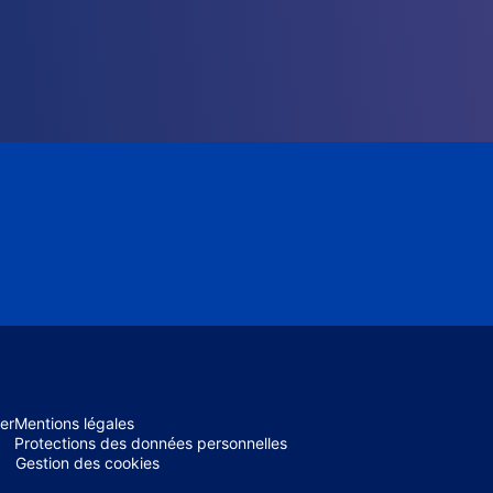
er
Mentions légales
Protections des données personnelles
Gestion des cookies