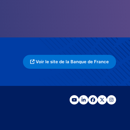
Voir le site de la Banque de France