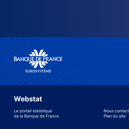
Webstat
Le portail statistique
Nous contact
de la Banque de France
Plan du site