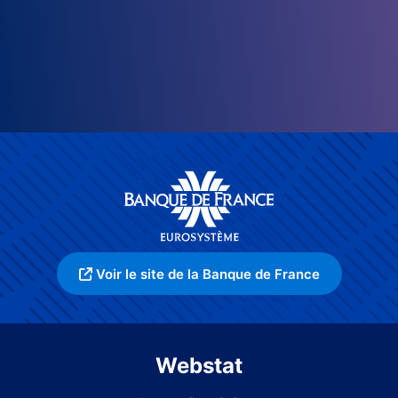
Voir le site de la Banque de France
Webstat