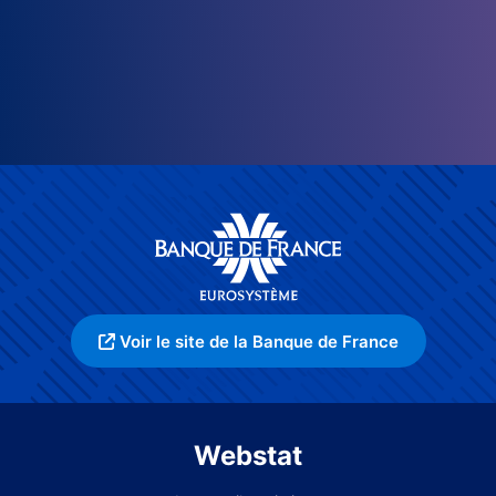
Voir le site de la Banque de France
Webstat