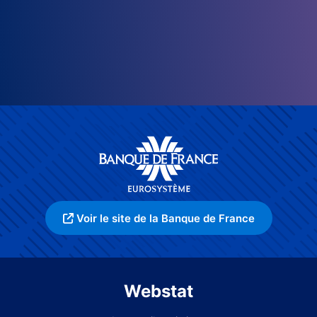
Voir le site de la Banque de France
Webstat