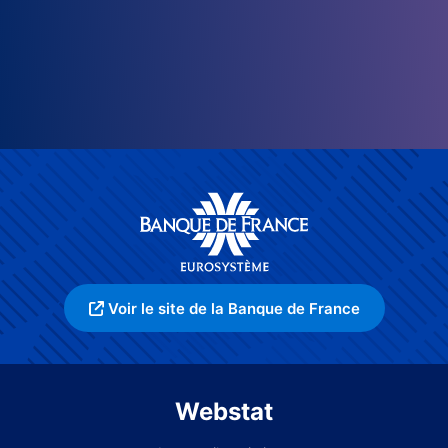
Voir le site de la Banque de France
Webstat