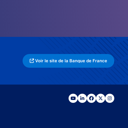
Voir le site de la Banque de France