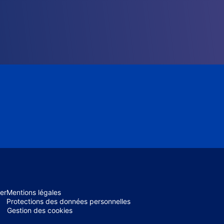
er
Mentions légales
Protections des données personnelles
Gestion des cookies