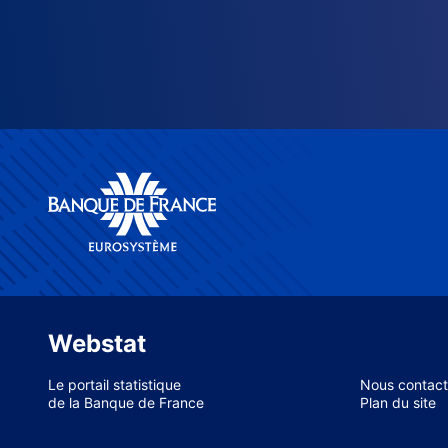
Webstat
Le portail statistique
Nous contact
de la Banque de France
Plan du site