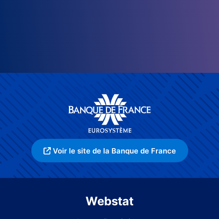
Voir le site de la Banque de France
Webstat