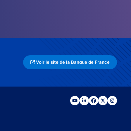
Voir le site de la Banque de France