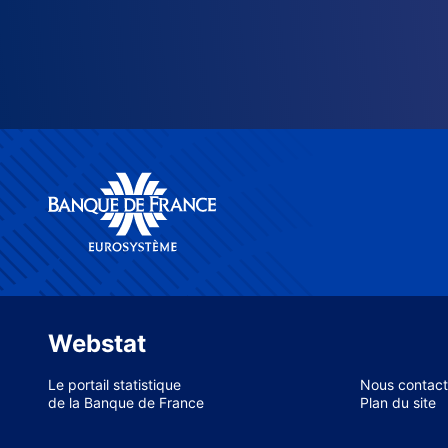
Webstat
Le portail statistique
Nous contact
de la Banque de France
Plan du site