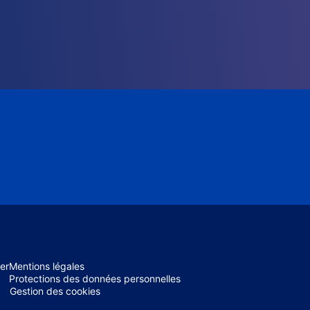
er
Mentions légales
Protections des données personnelles
Gestion des cookies