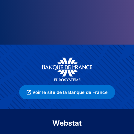
Voir le site de la Banque de France
Webstat