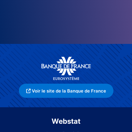
Voir le site de la Banque de France
Webstat