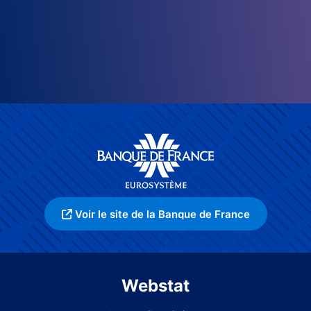
Voir le site de la Banque de France
Webstat