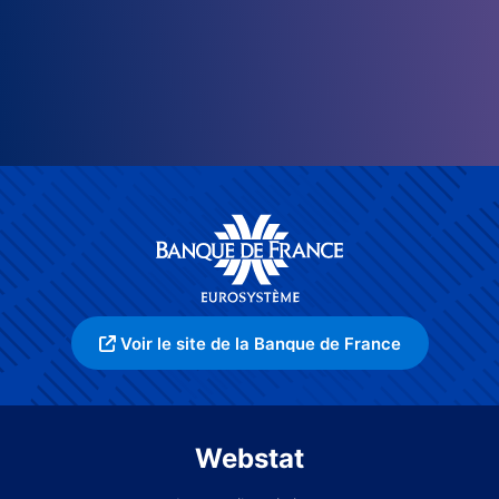
Voir le site de la Banque de France
Webstat