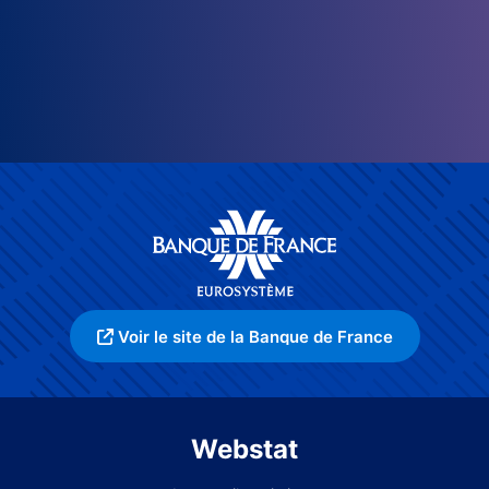
Voir le site de la Banque de France
Webstat