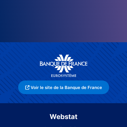
Voir le site de la Banque de France
Webstat