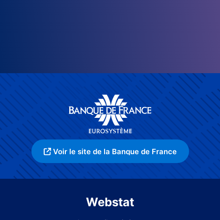
Voir le site de la Banque de France
Webstat