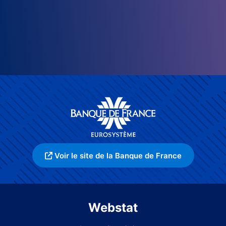
Voir le site de la Banque de France
Webstat