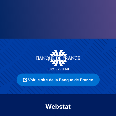
Voir le site de la Banque de France
Webstat