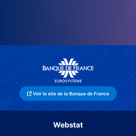
Voir le site de la Banque de France
Webstat