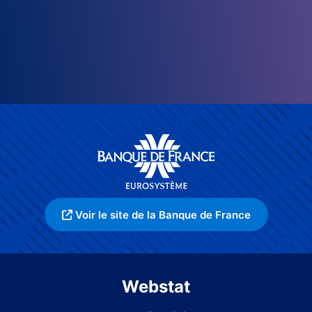
Voir le site de la Banque de France
Webstat