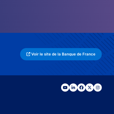
Voir le site de la Banque de France