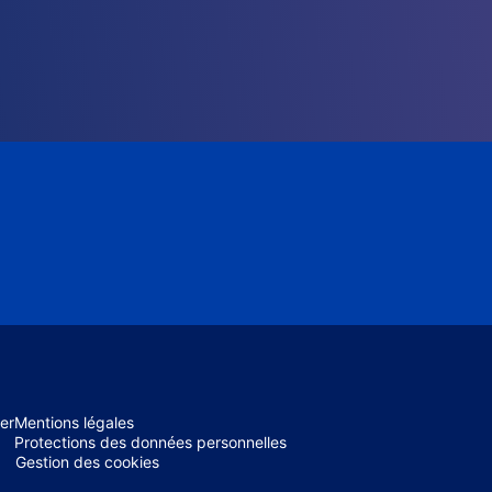
er
Mentions légales
Protections des données personnelles
Gestion des cookies