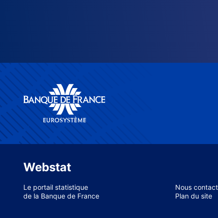
Webstat
Le portail statistique
Nous contact
de la Banque de France
Plan du site