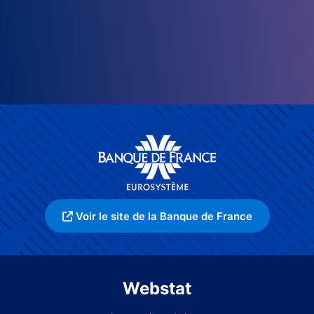
Voir le site de la Banque de France
Webstat