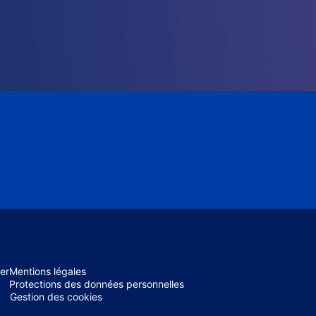
er
Mentions légales
Protections des données personnelles
Gestion des cookies