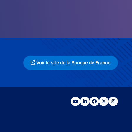
Voir le site de la Banque de France