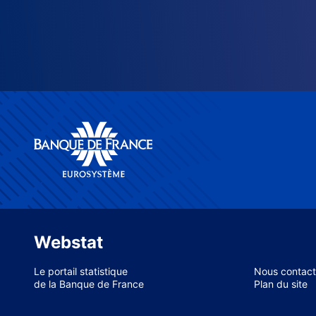
Webstat
Le portail statistique
Nous contact
de la Banque de France
Plan du site