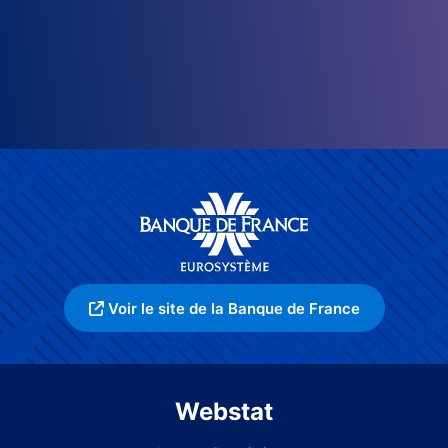
Voir le site de la Banque de France
Webstat