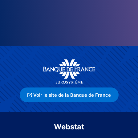
Voir le site de la Banque de France
Webstat