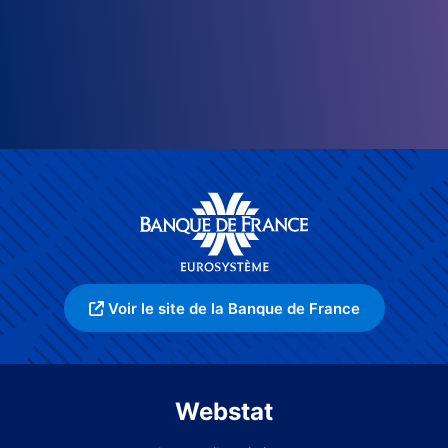
Voir le site de la Banque de France
Webstat