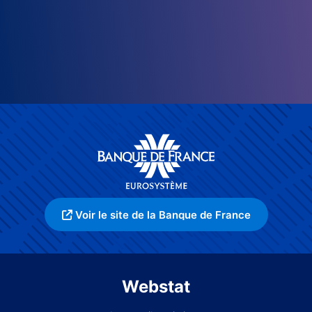
Voir le site de la Banque de France
Webstat