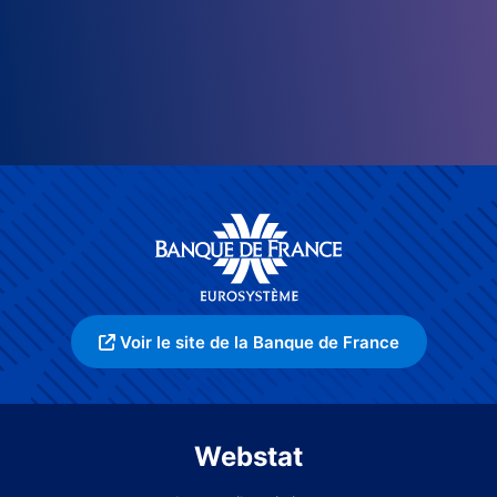
Voir le site de la Banque de France
Webstat