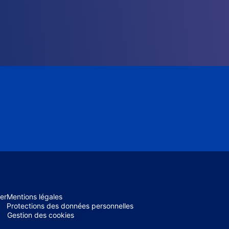
er
Mentions légales
Protections des données personnelles
Gestion des cookies