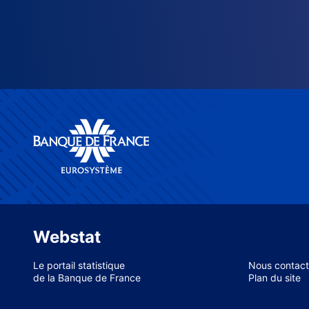
Webstat
Le portail statistique
Nous contact
de la Banque de France
Plan du site