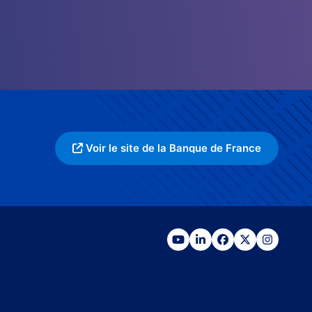
Voir le site de la Banque de France