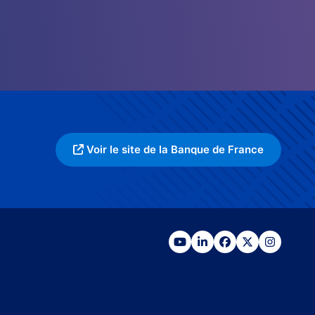
Voir le site de la Banque de France