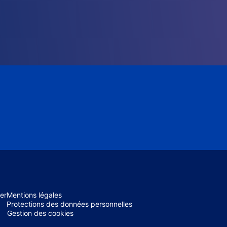
er
Mentions légales
Protections des données personnelles
Gestion des cookies