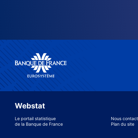
Webstat
Le portail statistique
Nous contact
de la Banque de France
Plan du site