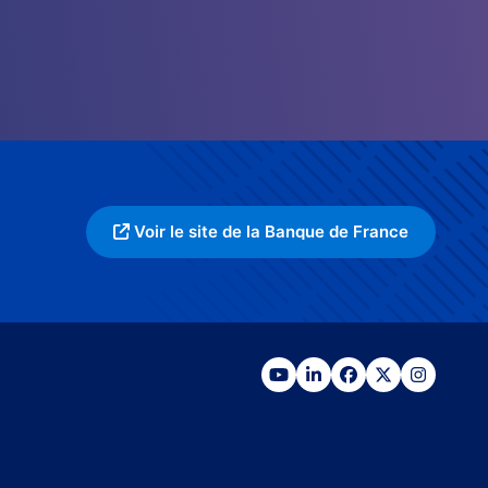
Voir le site de la Banque de France