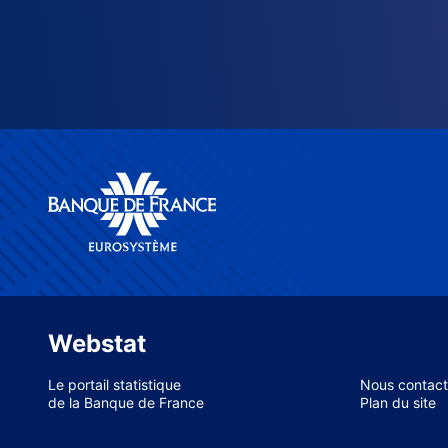
Webstat
Le portail statistique
Nous contact
de la Banque de France
Plan du site