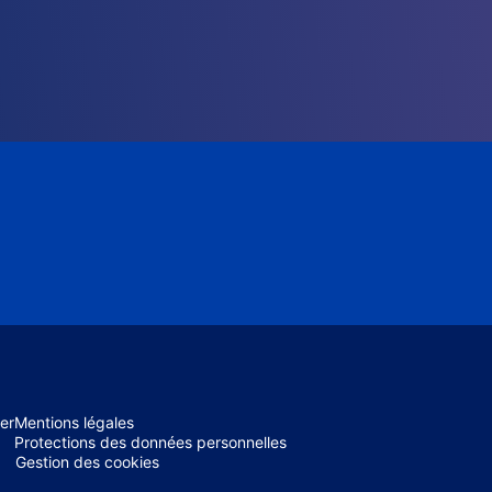
er
Mentions légales
Protections des données personnelles
Gestion des cookies