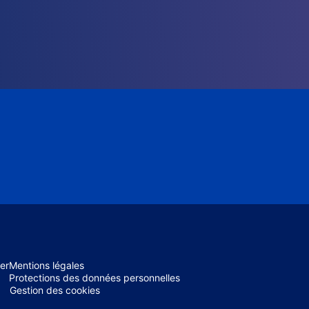
er
Mentions légales
Protections des données personnelles
Gestion des cookies