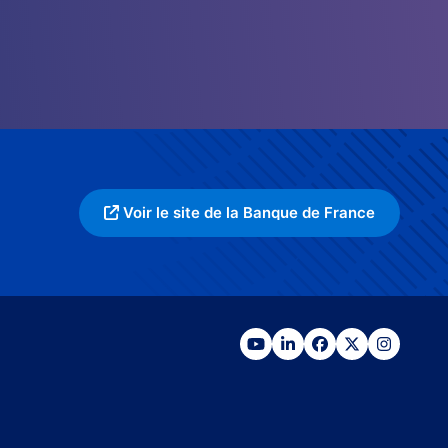
Voir le site de la Banque de France