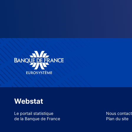
Webstat
Le portail statistique
Nous contact
de la Banque de France
Plan du site