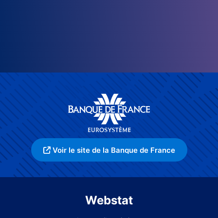
Voir le site de la Banque de France
Webstat