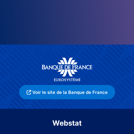
Voir le site de la Banque de France
Webstat