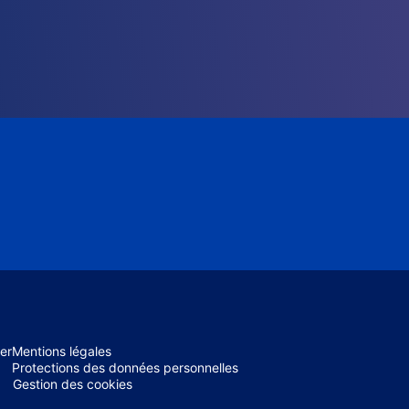
er
Mentions légales
Protections des données personnelles
Gestion des cookies