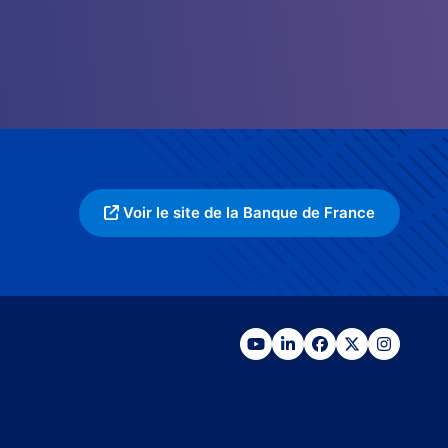
Voir le site de la Banque de France