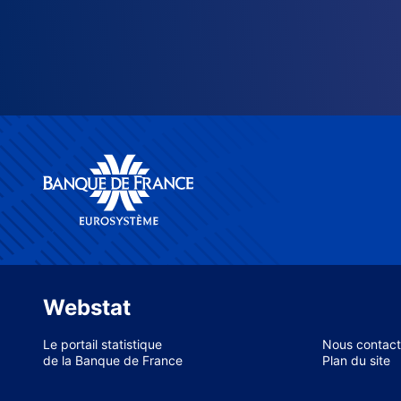
Webstat
Le portail statistique
Nous contact
de la Banque de France
Plan du site