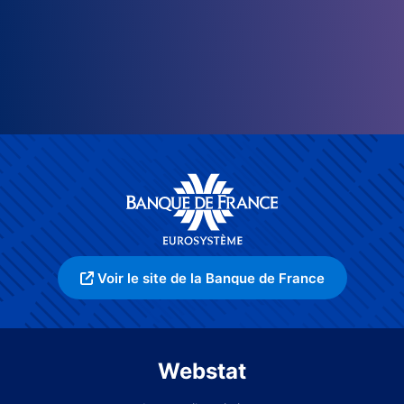
Voir le site de la Banque de France
Webstat