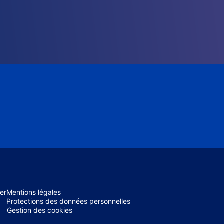
er
Mentions légales
Protections des données personnelles
Gestion des cookies