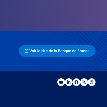
Voir le site de la Banque de France