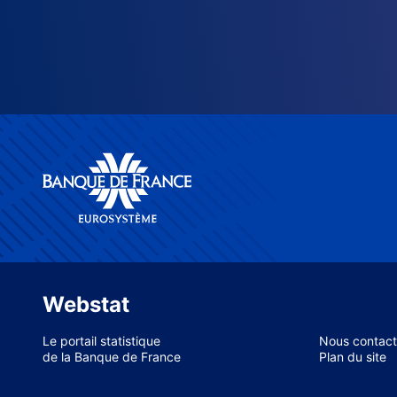
Webstat
Le portail statistique
Nous contact
de la Banque de France
Plan du site