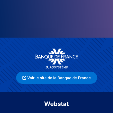
Voir le site de la Banque de France
Webstat