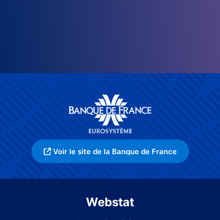
Voir le site de la Banque de France
Webstat