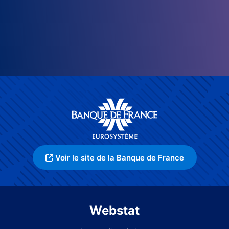
Voir le site de la Banque de France
Webstat