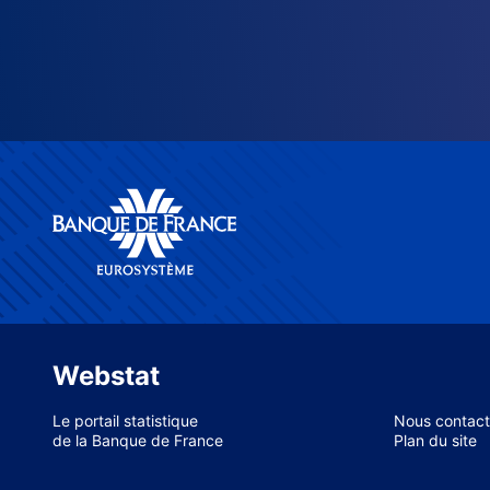
Webstat
Le portail statistique
Nous contact
de la Banque de France
Plan du site