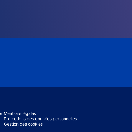
er
Mentions légales
Protections des données personnelles
Gestion des cookies