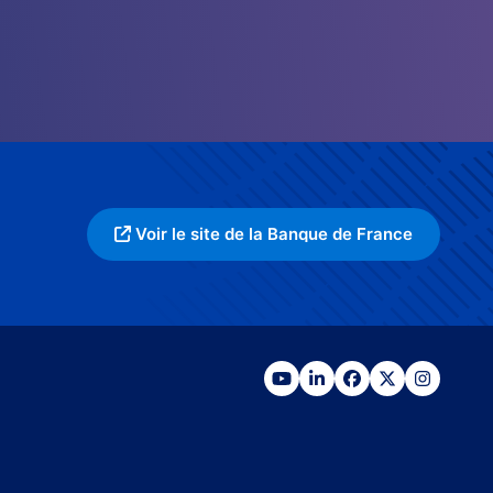
Voir le site de la Banque de France