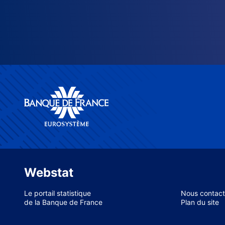
Webstat
Le portail statistique
Nous contact
de la Banque de France
Plan du site