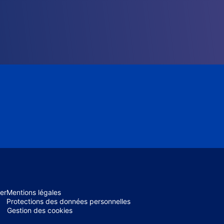
er
Mentions légales
Protections des données personnelles
Gestion des cookies