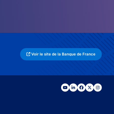
Voir le site de la Banque de France