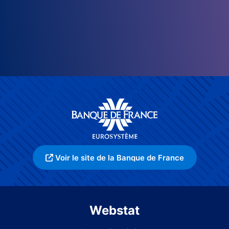
Voir le site de la Banque de France
Webstat