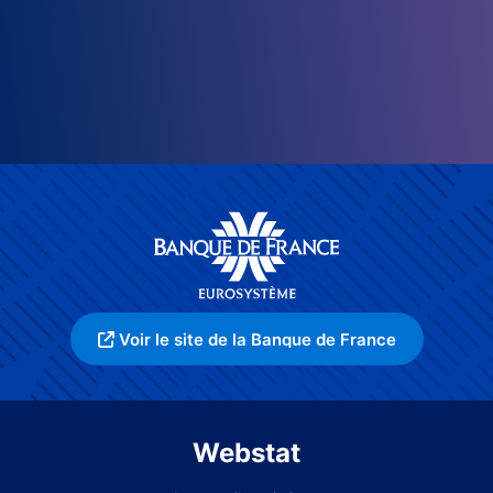
Voir le site de la Banque de France
Webstat