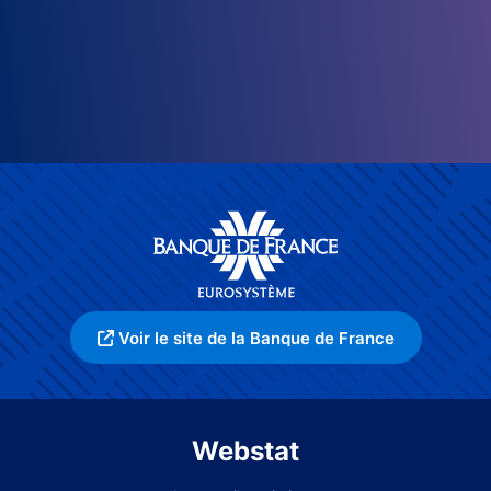
Voir le site de la Banque de France
Webstat