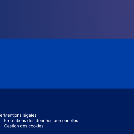
er
Mentions légales
Protections des données personnelles
Gestion des cookies