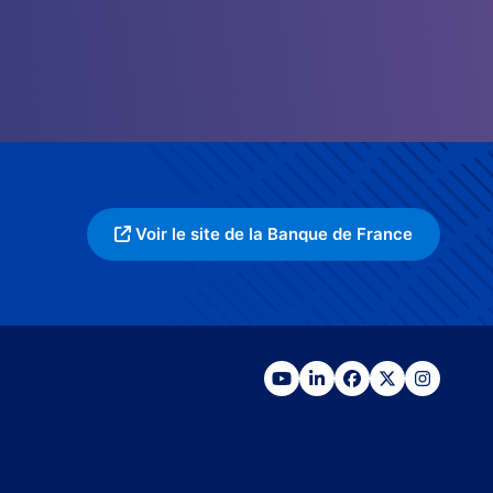
Voir le site de la Banque de France