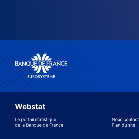
Webstat
Le portail statistique
Nous contact
de la Banque de France
Plan du site