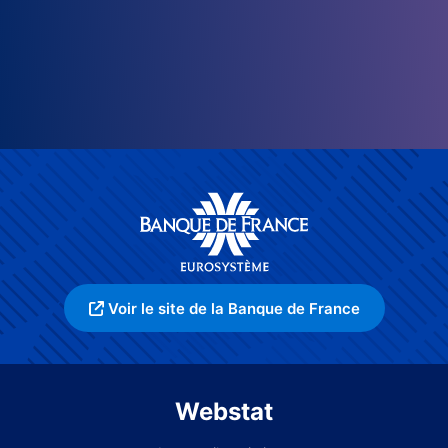
Voir le site de la Banque de France
Webstat