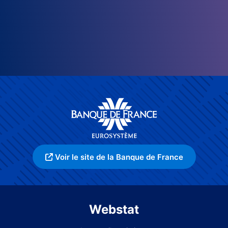
Voir le site de la Banque de France
Webstat